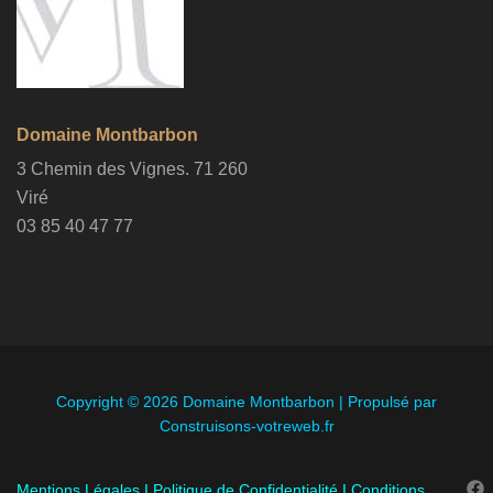
Domaine Montbarbon
3 Chemin des Vignes. 71 260
Viré
03 85 40 47 77
Copyright © 2026 Domaine Montbarbon | Propulsé par
Construisons-votreweb.fr
Mentions Légales
I
Politique de Confidentialité
I
Conditions