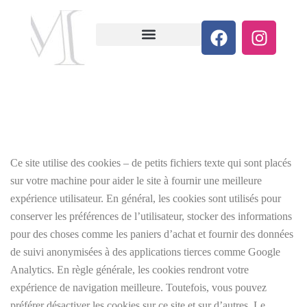
Ce site utilise des cookies – de petits fichiers texte qui sont placés
sur votre machine pour aider le site à fournir une meilleure
expérience utilisateur. En général, les cookies sont utilisés pour
conserver les préférences de l’utilisateur, stocker des informations
pour des choses comme les paniers d’achat et fournir des données
de suivi anonymisées à des applications tierces comme Google
Analytics. En règle générale, les cookies rendront votre
expérience de navigation meilleure. Toutefois, vous pouvez
préférer désactiver les cookies sur ce site et sur d’autres. Le