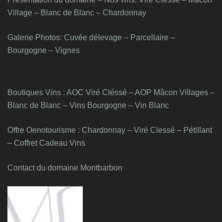
Village – Blanc de Blanc – Chardonnay
Galerie Photos: Cuvée délevage – Parcellaire –
Bourgogne – Vignes
Boutiques Vins : AOC Viré Cléssé – AOP Mâcon Villages –
Blanc de Blanc – Vins Bourgogne – Vin Blanc
Offre Oenotourisme : Chardonnay – Viré Clessé – Pétillant
– Coffret Cadeau Vins
Contact du domaine Montbarbon